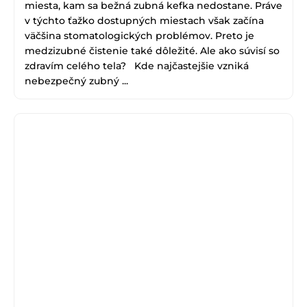
miesta, kam sa bežná zubná kefka nedostane. Práve
v týchto ťažko dostupných miestach však začína
väčšina stomatologických problémov. Preto je
medzizubné čistenie také dôležité. Ale ako súvisí so
zdravím celého tela? Kde najčastejšie vzniká
nebezpečný zubný ...