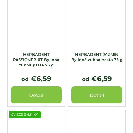
HERBADENT
HERBADENT JAZMÍN
PASSIONFRUIT Bylinná
Bylinná zubná pasta 75 g
zubná pasta 75 g
€6,59
€6,59
od
od
Detail
Detail
SVIEŽE BYLINKY