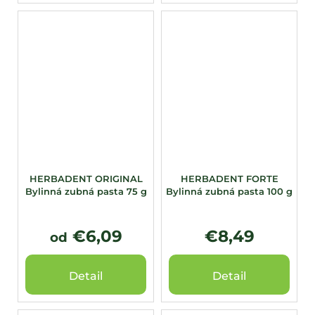
HERBADENT ORIGINAL
HERBADENT FORTE
Bylinná zubná pasta 75 g
Bylinná zubná pasta 100 g
€6,09
€8,49
od
Detail
Detail