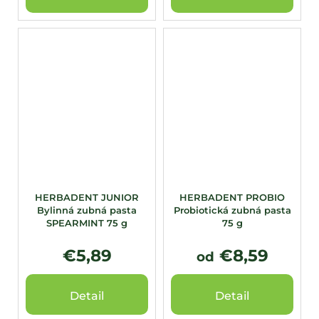
HERBADENT JUNIOR
HERBADENT PROBIO
Bylinná zubná pasta
Probiotická zubná pasta
SPEARMINT 75 g
75 g
€5,89
€8,59
od
Detail
Detail