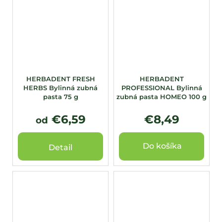
HERBADENT FRESH
HERBADENT
HERBS Bylinná zubná
PROFESSIONAL Bylinná
pasta 75 g
zubná pasta HOMEO 100 g
€6,59
€8,49
od
Do košíka
Detail