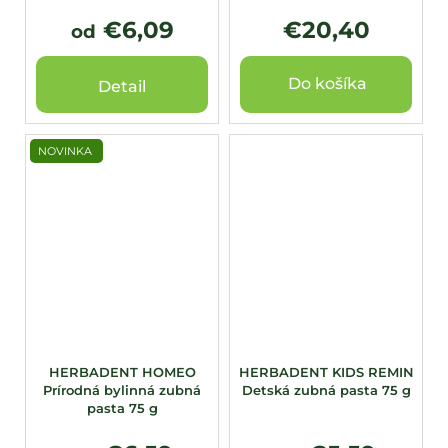
€6,09
€20,40
od
Do košíka
Detail
NOVINKA
HERBADENT HOMEO
HERBADENT KIDS REMIN
Prírodná bylinná zubná
Detská zubná pasta 75 g
pasta 75 g