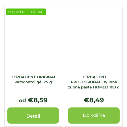
VYLEPŠENÉ ZLOŽENIE
HERBADENT ORIGINAL
HERBADENT
Parodontol gél 25 g
PROFESSIONAL Bylinná
zubná pasta HOMEO 100 g
€8,59
€8,49
od
Do košíka
Detail