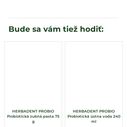
HERBADENT PROBIO
HERBADENT PROBIO
Probiotická zubná pasta 75
Probiotická ústna voda 240
g
ml