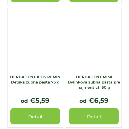
HERBADENT KIDS REMIN
HERBADENT MIMI
Detská zubná pasta 75 g
Bylinková zubná pasta pre
najmenších 50 g
€5,59
€6,59
od
od
Detail
Detail