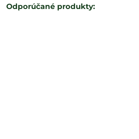
Odporúčané produkty: