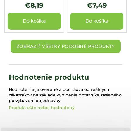
€8,19
€7,49
Do košíka
Do košíka
ZOBRAZIŤ VŠETKY PODOBNÉ PRODUKTY
Hodnotenie produktu
Hodnotenie je overené a pochádza od reálnych
zákazníkov na základe vyplnenia dotazníka zaslaného
po vybavení objednávky.
Produkt ešte nebol hodnotený.