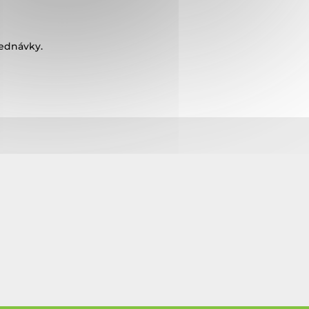
jednávky.