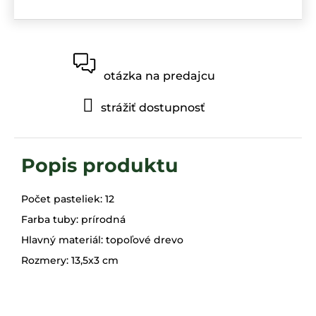
otázka na predajcu
strážiť dostupnosť
Počet pasteliek: 12
Farba tuby: prírodná
Hlavný materiál: topoľové drevo
Rozmery: 13,5x3 cm