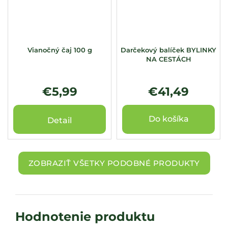
Vianočný čaj 100 g
Darčekový balíček BYLINKY
NA CESTÁCH
€5,99
€41,49
Do košíka
Detail
ZOBRAZIŤ VŠETKY PODOBNÉ PRODUKTY
Hodnotenie produktu