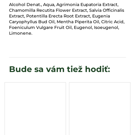
Alcohol Denat., Aqua, Agrimonia Eupatoria Extract,
Chamomilla Recutita Flower Extract, Salvia Officinalis
Extract, Potentilla Erecta Root Extract, Eugenia
Caryophyllus Bud Oil, Mentha Piperita Oil, Citric Acid,
Foeniculum Vulgare Fruit Oil, Eugenol, Isoeugenol,
Limonene.