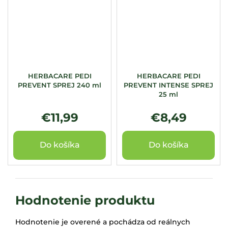
HERBACARE PEDI
HERBACARE PEDI
PREVENT SPREJ 240 ml
PREVENT INTENSE SPREJ
25 ml
€11,99
€8,49
Do košíka
Do košíka
Hodnotenie produktu
Hodnotenie je overené a pochádza od reálnych