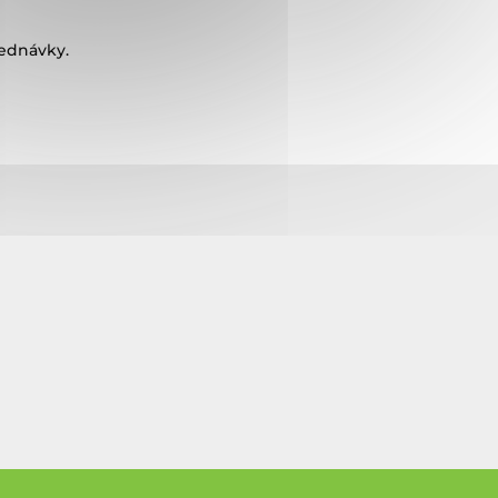
jednávky.