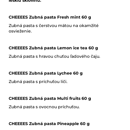
lesklú sklovinu.
CHEEEES Zubná pasta Fresh mint 60 g
Zubná pasta s čerstvou mätou na okamžité
osvieženie.
CHEEEES Zubná pasta Lemon ice tea 60 g
Zubná pasta s hravou chuťou ľadového čaju.
CHEEEES Zubná pasta Lychee 60 g
Zubná pasta s príchuťou liči.
CHEEEES Zubná pasta Multi fruits 60 g
Zubná pasta s ovocnou príchuťou.
CHEEEES Zubná pasta Pineapple 60 g