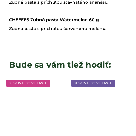
Zubná pasta s príchuťou šťavnatého ananásu.
CHEEEES Zubná pasta Watermelon 60 g
Zubná pasta s príchuťou červeného melónu.
NEW INTENSIVE TASTE
NEW INTENSIVE TASTE