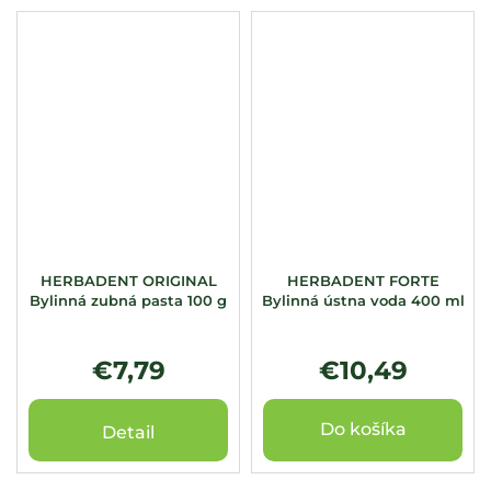
HERBADENT ORIGINAL
HERBADENT FORTE
Bylinná zubná pasta 100 g
Bylinná ústna voda 400 ml
€7,79
€10,49
Do košíka
Detail