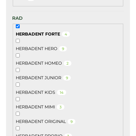
RAD
HERBADENT FORTE
4
HERBADENT HERO
9
HERBADENT HOMEO
2
HERBADENT JUNIOR
9
HERBADENT KIDS
14
HERBADENT MIMI
3
HERBADENT ORIGINAL
9
HERBADENT PROBIO