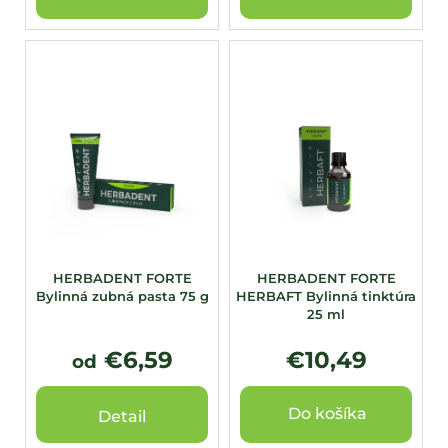
HERBADENT FORTE
HERBADENT FORTE
Bylinná zubná pasta 75 g
HERBAFT Bylinná tinktúra
25 ml
€6,59
€10,49
od
Do košíka
Detail