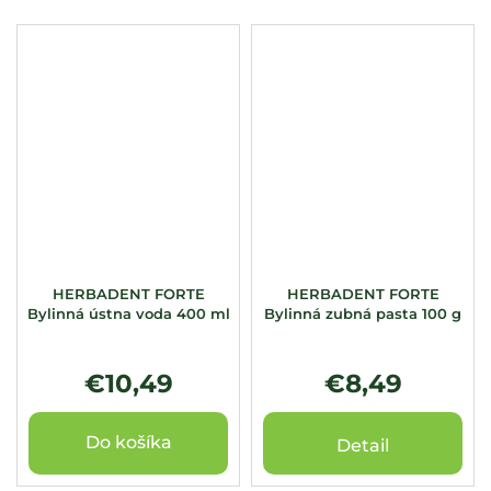
HERBADENT FORTE
HERBADENT FORTE
Bylinná ústna voda 400 ml
Bylinná zubná pasta 100 g
€10,49
€8,49
Do košíka
Detail