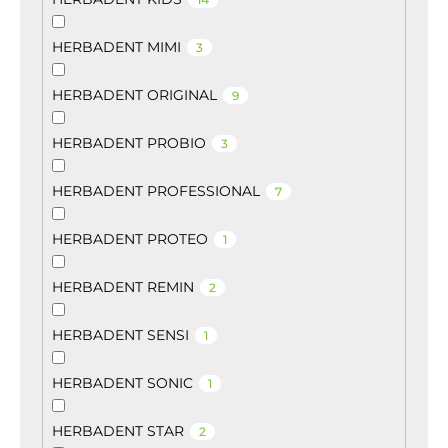
HERBADENT MIMI
3
HERBADENT ORIGINAL
9
HERBADENT PROBIO
3
HERBADENT PROFESSIONAL
7
HERBADENT PROTEO
1
HERBADENT REMIN
2
HERBADENT SENSI
1
HERBADENT SONIC
1
HERBADENT STAR
2