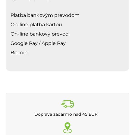
Platba bankovým prevodom
On-line platba kartou
On-line bankový prevod
Google Pay / Apple Pay
Bitcoin
Doprava zadarmo nad 45 EUR