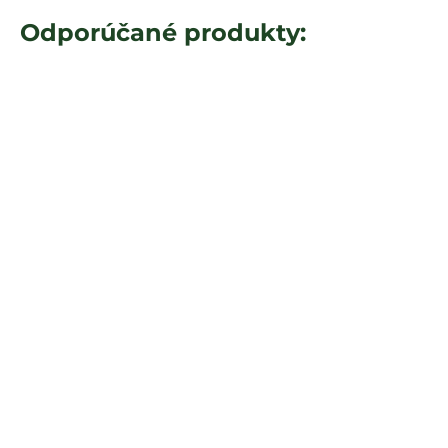
Odporúčané produkty: